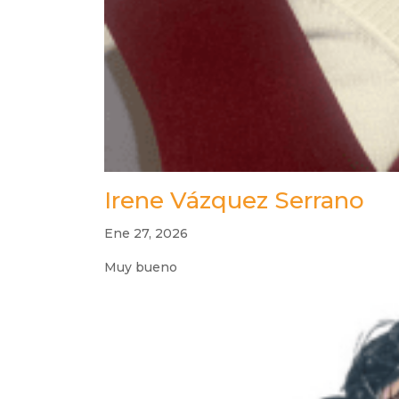
Irene Vázquez Serrano
Ene 27, 2026
Muy bueno