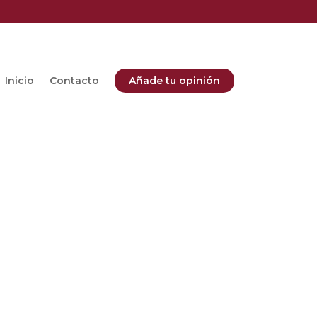
Inicio
Contacto
Añade tu opinión