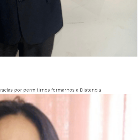
acias por permitirnos formarnos a Distancia