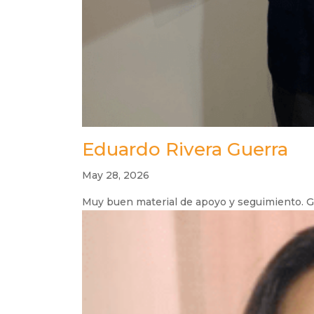
Eduardo Rivera Guerra
May 28, 2026
Muy buen material de apoyo y seguimiento. Gr