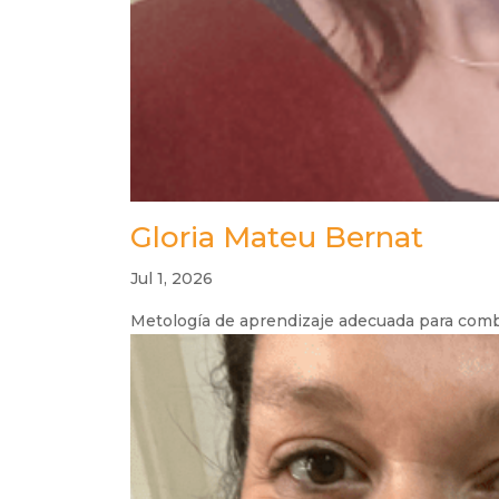
Gloria Mateu Bernat
Jul 1, 2026
Metología de aprendizaje adecuada para combi