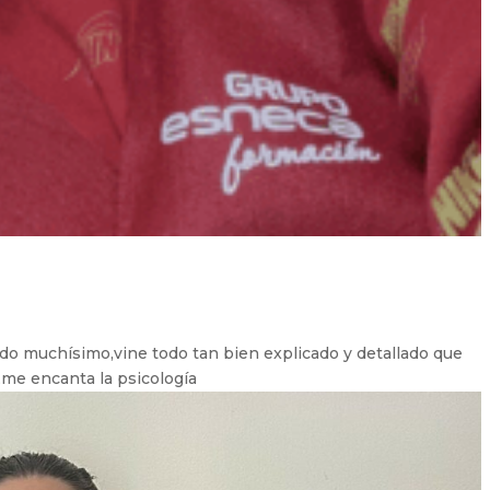
ido muchísimo,vine todo tan bien explicado y detallado que
me encanta la psicología