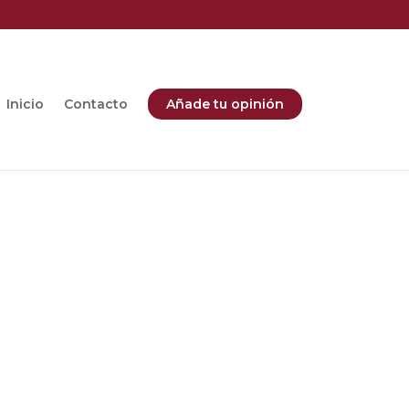
Inicio
Contacto
Añade tu opinión