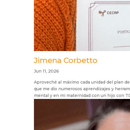
Jimena Corbetto
Jun 11, 2026
Aproveché al máximo cada unidad del plan de
que me dio numerosos aprendizajes y herram
mental y en mi maternidad con un hijo con 