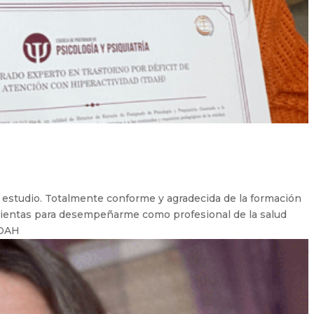
 estudio. Totalmente conforme y agradecida de la formación
ientas para desempeñarme como profesional de la salud
TDAH