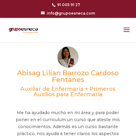
91 005 91 27
info@grupoesneca.com
Abisag Lilian Barrozo Cardoso
Fentanes
Auxiliar de Enfermaría + Primeros
Auxilios para Enfermaría
Me ha ayudado mucho en mi área y para poder
poner en el curriculum un curso que ateste mis
conocimientos. Además es un curso bastante
práctico, nos ayuda a tener claros los aspectos