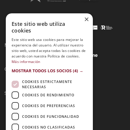
×
Este sitio web utiliza
cookies
Este sitio web usa cookies para mejorar la
Métodos de Pago:
experiencia del usuario. Al utilizar nuestro
sitio web, usted acepta todas las cookies de
acuerdo con nuestra Política de cookies.
Más información
Contacto:
MOSTRAR TODOS LOS SOCIOS
(4) →
COOKIES ESTRICTAMENTE
NECESARIAS
Síguenos:
COOKIES DE RENDIMIENTO
COOKIES DE PREFERENCIAS
COOKIES DE FUNCIONALIDAD
COOKIES NO CLASIFICADAS