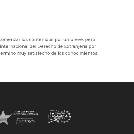
 comenzar los contenidos por un breve, pero
internacional del Derecho de Extranjería por
. Termino muy satisfecho de los conocimientos