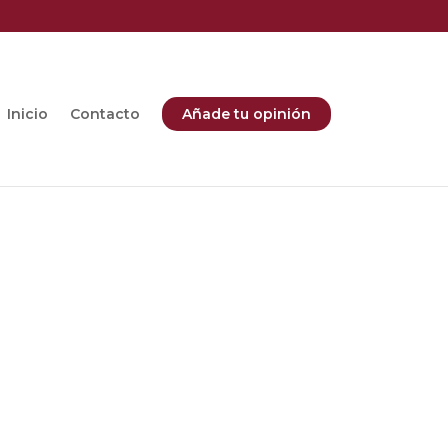
Inicio
Contacto
Añade tu opinión