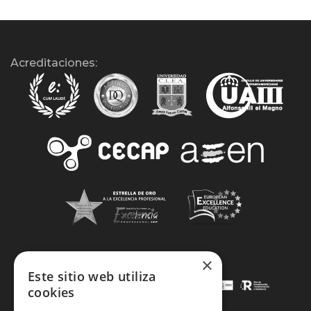
Acreditaciones:
×
Este sitio web utiliza
cookies