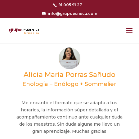
91 005 91 27
info@grupoesneca.com
Alicia María Porras Sañudo
Enología – Enólogo + Sommelier
Me encantó el formato que se adapta a tus
horarios, la información súper detallada y el
acompañamiento continuo ante cualquier duda
de los maestros. Sin duda alguna me llevo un
gran aprendizaje. Muchas gracias