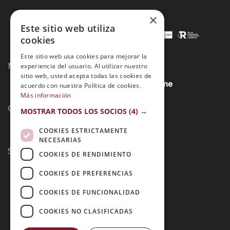
×
Este sitio web utiliza
cookies
Este sitio web usa cookies para mejorar la
Métodos de Pago:
experiencia del usuario. Al utilizar nuestro
sitio web, usted acepta todas las cookies de
acuerdo con nuestra Política de cookies.
Más información
Contacto:
MOSTRAR TODOS LOS SOCIOS
(4) →
COOKIES ESTRICTAMENTE
NECESARIAS
Síguenos:
COOKIES DE RENDIMIENTO
COOKIES DE PREFERENCIAS
COOKIES DE FUNCIONALIDAD
COOKIES NO CLASIFICADAS