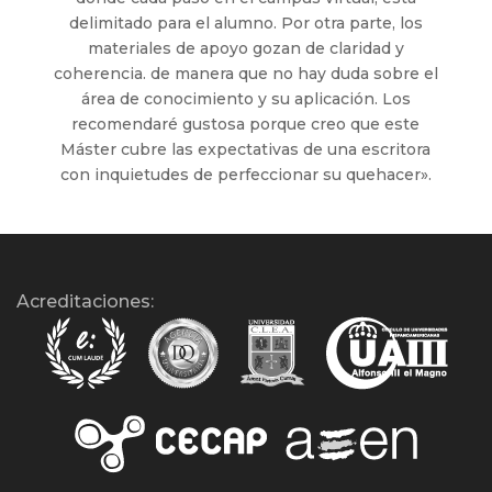
delimitado para el alumno. Por otra parte, los
materiales de apoyo gozan de claridad y
coherencia. de manera que no hay duda sobre el
área de conocimiento y su aplicación. Los
recomendaré gustosa porque creo que este
Máster cubre las expectativas de una escritora
con inquietudes de perfeccionar su quehacer».
Acreditaciones: