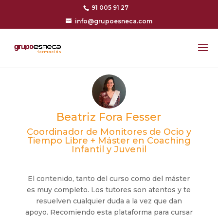
91 005 91 27
info@grupoesneca.com
Beatriz Fora Fesser
Coordinador de Monitores de Ocio y
Tiempo Libre + Máster en Coaching
Infantil y Juvenil
El contenido, tanto del curso como del máster
es muy completo. Los tutores son atentos y te
resuelven cualquier duda a la vez que dan
apoyo. Recomiendo esta plataforma para cursar