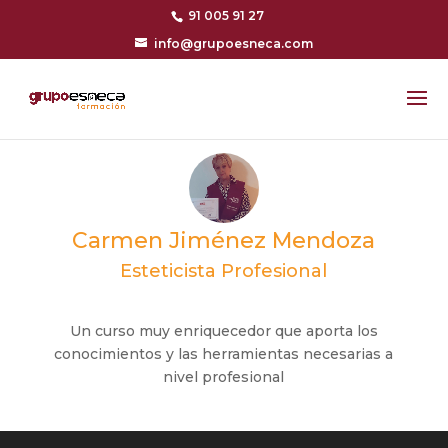
91 005 91 27
info@grupoesneca.com
Carmen Jiménez Mendoza
Esteticista Profesional
Un curso muy enriquecedor que aporta los
conocimientos y las herramientas necesarias a
nivel profesional