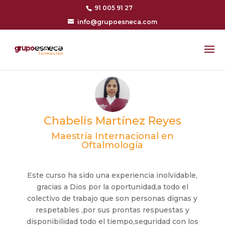
91 005 91 27
info@grupoesneca.com
Chabelis Martínez Reyes
Maestría Internacional en
Oftalmología
Este curso ha sido una experiencia inolvidable,
gracias a Dios por la oportunidad,a todo el
colectivo de trabajo que son personas dignas y
respetables ,por sus prontas respuestas y
disponibilidad todo el tiempo,seguridad con los