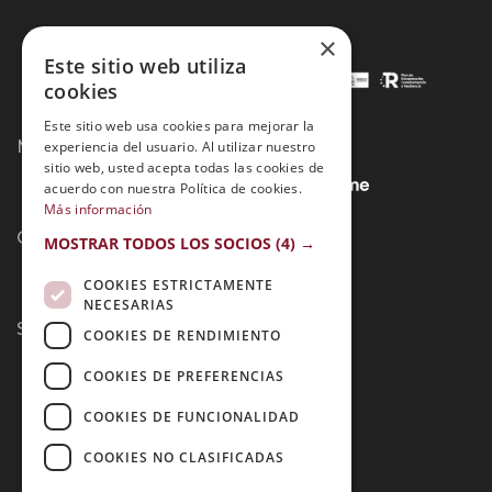
×
Este sitio web utiliza
cookies
Este sitio web usa cookies para mejorar la
Métodos de Pago:
experiencia del usuario. Al utilizar nuestro
sitio web, usted acepta todas las cookies de
acuerdo con nuestra Política de cookies.
Más información
Contacto:
MOSTRAR TODOS LOS SOCIOS
(4) →
COOKIES ESTRICTAMENTE
NECESARIAS
Síguenos:
COOKIES DE RENDIMIENTO
COOKIES DE PREFERENCIAS
COOKIES DE FUNCIONALIDAD
COOKIES NO CLASIFICADAS