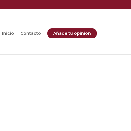
Inicio
Contacto
Añade tu opinión