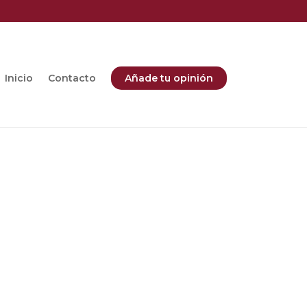
Inicio
Contacto
Añade tu opinión