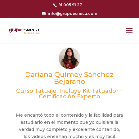
91 005 91 27
info@grupoesneca.com
Dariana Quimey Sánchez
Bejarano
Curso Tatuaje, Incluye Kit Tatuador –
Certificación Experto
Me encantó todo el contenido y la facilidad para
estudiarlo en el momento que yo quisiera la
verdad muy completo y excelente contenido,
los vídeos enseñan mucho y es muy fácil