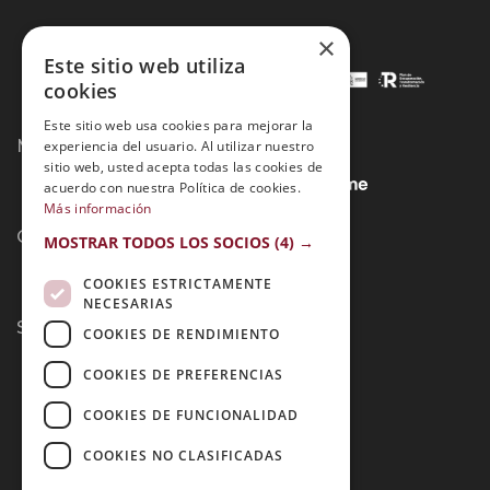
×
Este sitio web utiliza
cookies
Este sitio web usa cookies para mejorar la
Métodos de Pago:
experiencia del usuario. Al utilizar nuestro
sitio web, usted acepta todas las cookies de
acuerdo con nuestra Política de cookies.
Más información
Contacto:
MOSTRAR TODOS LOS SOCIOS
(4) →
COOKIES ESTRICTAMENTE
NECESARIAS
Síguenos:
COOKIES DE RENDIMIENTO
COOKIES DE PREFERENCIAS
COOKIES DE FUNCIONALIDAD
COOKIES NO CLASIFICADAS