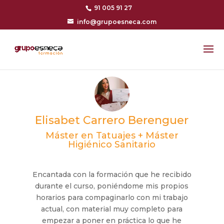
91 005 91 27
info@grupoesneca.com
Elisabet Carrero Berenguer
Máster en Tatuajes + Máster
Higiénico Sanitario
Encantada con la formación que he recibido
durante el curso, poniéndome mis propios
horarios para compaginarlo con mi trabajo
actual, con material muy completo para
empezar a poner en práctica lo que he