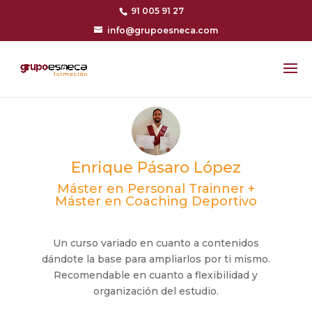
91 005 91 27
info@grupoesneca.com
Enrique Pásaro López
Máster en Personal Trainner +
Máster en Coaching Deportivo
Un curso variado en cuanto a contenidos
dándote la base para ampliarlos por ti mismo.
Recomendable en cuanto a flexibilidad y
organización del estudio.