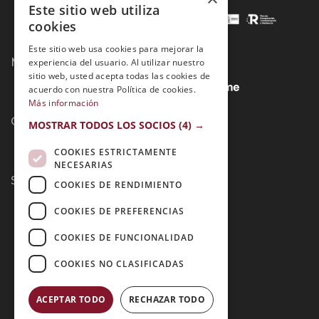
Este sitio web utiliza
cookies
Este sitio web usa cookies para mejorar la
Métodos de Pago:
experiencia del usuario. Al utilizar nuestro
sitio web, usted acepta todas las cookies de
acuerdo con nuestra Política de cookies.
Más información
Contacto:
MOSTRAR TODOS LOS SOCIOS
(4) →
COOKIES ESTRICTAMENTE
NECESARIAS
Síguenos:
COOKIES DE RENDIMIENTO
COOKIES DE PREFERENCIAS
COOKIES DE FUNCIONALIDAD
COOKIES NO CLASIFICADAS
ACEPTAR TODO
RECHAZAR TODO