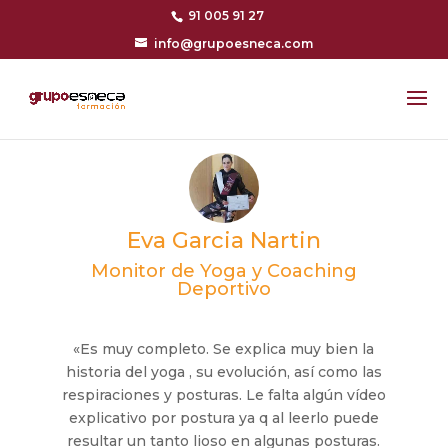
91 005 91 27
info@grupoesneca.com
Eva Garcia Nartin
Monitor de Yoga y Coaching
Deportivo
«Es muy completo. Se explica muy bien la
historia del yoga , su evolución, así como las
respiraciones y posturas. Le falta algún vídeo
explicativo por postura ya q al leerlo puede
resultar un tanto lioso en algunas posturas.