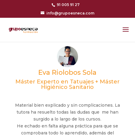
91 005 91 27
info@grupoesneca.com
Eva Riolobos Sola
Máster Experto en Tatuajes + Máster
Higiénico Sanitario
Material bien explicado y sin complicaciones. La
tutora ha resuelto todas las dudas que me han
surgido a lo largo de los cursos.
He echado en falta alguna práctica para que se
comprobara todo lo aprendido, además del