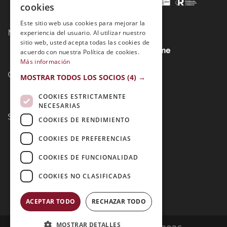
cookies
Este sitio web usa cookies para mejorar la
Métodos de Pago:
experiencia del usuario. Al utilizar nuestro
sitio web, usted acepta todas las cookies de
acuerdo con nuestra Política de cookies.
Más información
Contacto:
MOSTRAR TODOS LOS SOCIOS
(4) →
COOKIES ESTRICTAMENTE
NECESARIAS
Síguenos:
COOKIES DE RENDIMIENTO
COOKIES DE PREFERENCIAS
COOKIES DE FUNCIONALIDAD
COOKIES NO CLASIFICADAS
ACEPTAR TODO
RECHAZAR TODO
MOSTRAR DETALLES