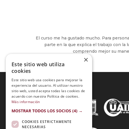
El curso me ha gustado mucho. Para persona
parte en la que explica el trabajo con la
comprendo mejor su manejo
×
Este sitio web utiliza
cookies
Este sitio web usa cookies para mejorar la
experiencia del usuario. Al utilizar nuestro
sitio web, usted acepta todas las cookies de
Acreditaciones:
acuerdo con nuestra Política de cookies.
Más información
MOSTRAR TODOS LOS SOCIOS
(4) →
COOKIES ESTRICTAMENTE
NECESARIAS