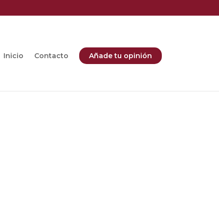
Inicio
Contacto
Añade tu opinión