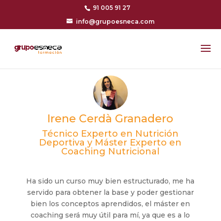
91 005 91 27
info@grupoesneca.com
Irene Cerdà Granadero
Técnico Experto en Nutrición
Deportiva y Máster Experto en
Coaching Nutricional
Ha sido un curso muy bien estructurado, me ha
servido para obtener la base y poder gestionar
bien los conceptos aprendidos, el máster en
coaching será muy útil para mí, ya que es a lo