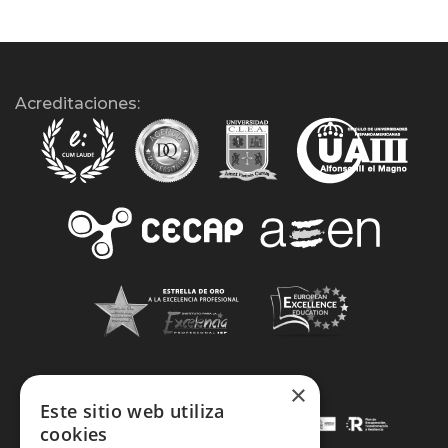
Acreditaciones:
×
Este sitio web utiliza
cookies