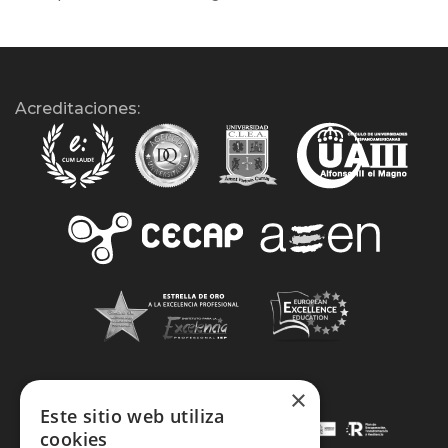
Acreditaciones:
×
Este sitio web utiliza
cookies