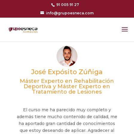
91 005 91 27
info@grupoesneca.com
José Expósito Zúñiga
Máster Experto en Rehabilitación
Deportiva y Máster Experto en
Tratamiento de Lesiones
El curso me ha parecido muy completo y
además tiene mucho contenido de calidad, me
ha aportado gran cantidad de conocimientos
que estoy deseando de aplicar. Agradecer al