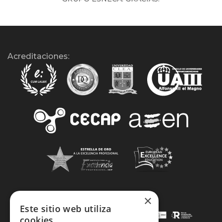
Acreditaciones:
×
Este sitio web utiliza
cookies