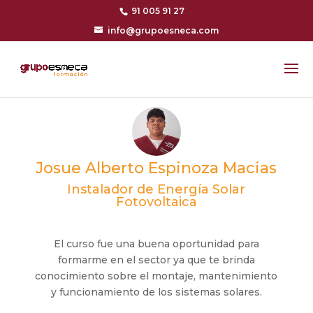
91 005 91 27
info@grupoesneca.com
Josue Alberto Espinoza Macias
Instalador de Energía Solar
Fotovoltaica
El curso fue una buena oportunidad para
formarme en el sector ya que te brinda
conocimiento sobre el montaje, mantenimiento
y funcionamiento de los sistemas solares.