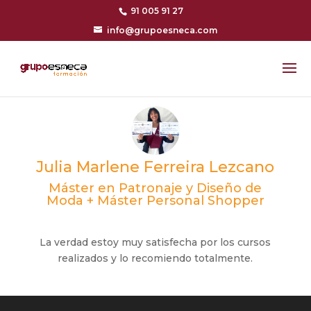
91 005 91 27
info@grupoesneca.com
Julia Marlene Ferreira Lezcano
Máster en Patronaje y Diseño de
Moda + Máster Personal Shopper
La verdad estoy muy satisfecha por los cursos
realizados y lo recomiendo totalmente.