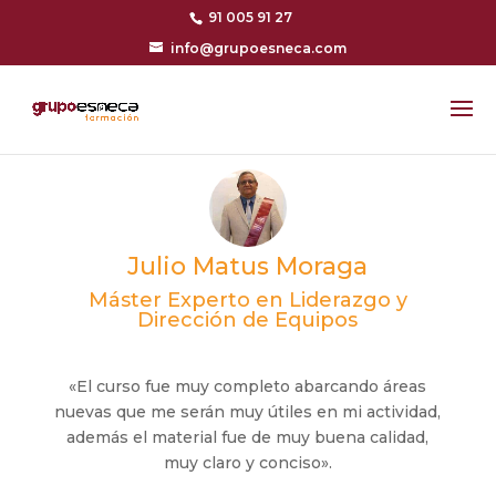
91 005 91 27
info@grupoesneca.com
Julio Matus Moraga
Máster Experto en Liderazgo y
Dirección de Equipos
«El curso fue muy completo abarcando áreas
nuevas que me serán muy útiles en mi actividad,
además el material fue de muy buena calidad,
muy claro y conciso».