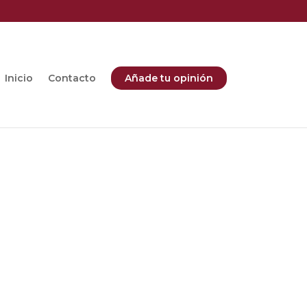
Inicio
Contacto
Añade tu opinión