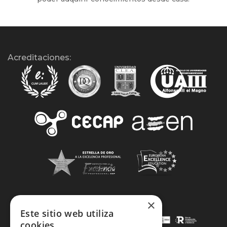
Acreditaciones:
×
Este sitio web utiliza
cookies