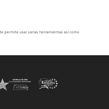
 te permite usar varias herramientas así como