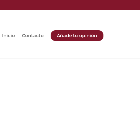
Inicio
Contacto
Añade tu opinión