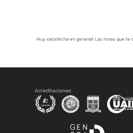
Muy satisfecha en general! Las horas que te 
Acreditaciones: