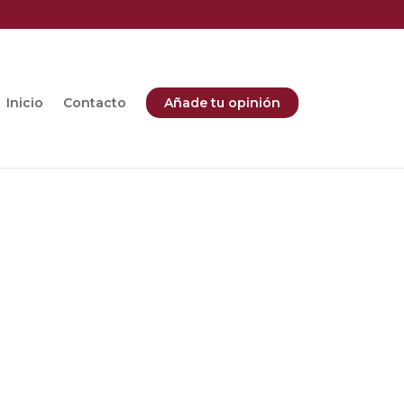
Inicio
Contacto
Añade tu opinión