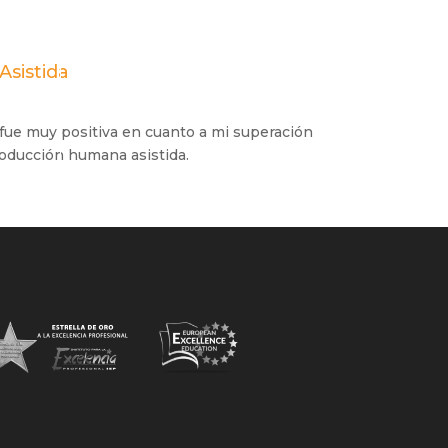
sistida
fue muy positiva en cuanto a mi superación
oducción humana asistida.