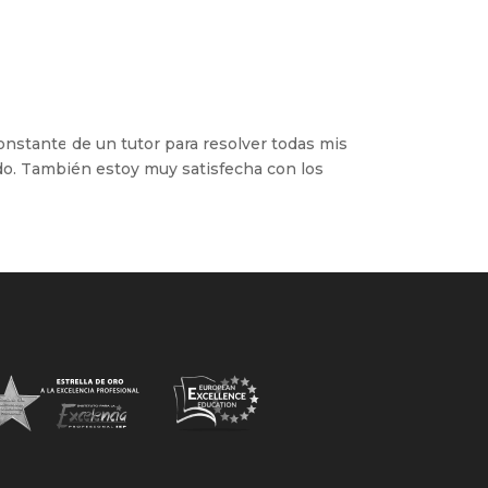
nstante de un tutor para resolver todas mis
o. También estoy muy satisfecha con los