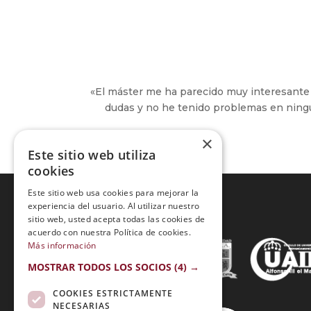
«El máster me ha parecido muy interesante 
dudas y no he tenido problemas en ning
×
Este sitio web utiliza
cookies
Este sitio web usa cookies para mejorar la
experiencia del usuario. Al utilizar nuestro
sitio web, usted acepta todas las cookies de
Acreditaciones:
acuerdo con nuestra Política de cookies.
Más información
MOSTRAR TODOS LOS SOCIOS
(4) →
COOKIES ESTRICTAMENTE
NECESARIAS