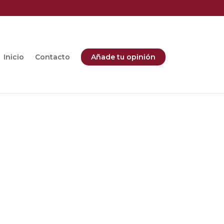
Inicio
Contacto
Añade tu opinión