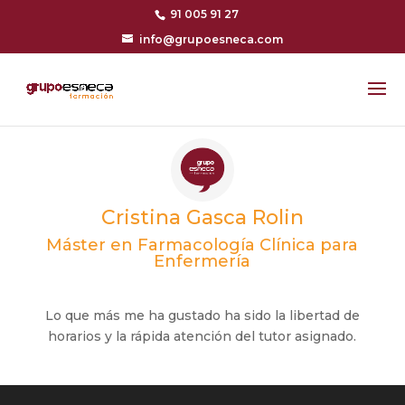
91 005 91 27
info@grupoesneca.com
Cristina Gasca Rolin
Máster en Farmacología Clínica para
Enfermería
Lo que más me ha gustado ha sido la libertad de
horarios y la rápida atención del tutor asignado.