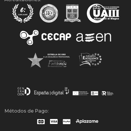
Métodos de Pago: