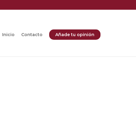
Inicio
Contacto
Añade tu opinión