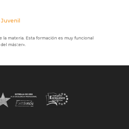
 Juvenil
la materia. Esta formación es muy funcional
 del máster».