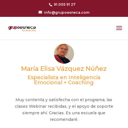
91 005 91 27
info@grupoesneca.com
María Elisa Vázquez Núñez
Especialista en Inteligencia
Emocional + Coaching
Muy contenta y satisfecha con el programa, las
clases Webinar recibidas, y el apoyo de soporte
siempre ahí. Gracias. Es una escuela que
recomendaré.