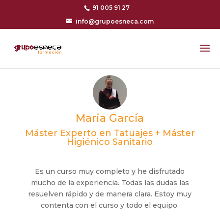
91 005 91 27
info@grupoesneca.com
Maria García
Máster Experto en Tatuajes + Máster
Higiénico Sanitario
Es un curso muy completo y he disfrutado
mucho de la experiencia. Todas las dudas las
resuelven rápido y de manera clara. Estoy muy
contenta con el curso y todo el equipo.