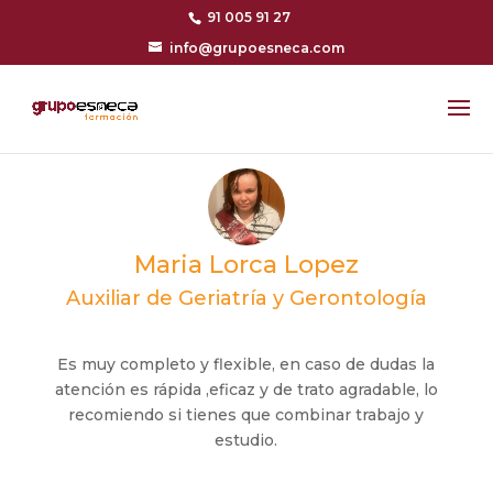
91 005 91 27
info@grupoesneca.com
Maria Lorca Lopez
Auxiliar de Geriatría y Gerontología
Es muy completo y flexible, en caso de dudas la
atención es rápida ,eficaz y de trato agradable, lo
recomiendo si tienes que combinar trabajo y
estudio.