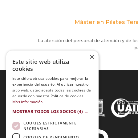
Máster en Pilates Te
La atención del personal de atención y de lo
p
×
Este sitio web utiliza
cookies
Este sitio web usa cookies para mejorar la
experiencia del usuario. Al utilizar nuestro
sitio web, usted acepta todas las cookies de
Acreditaciones:
acuerdo con nuestra Política de cookies.
Más información
MOSTRAR TODOS LOS SOCIOS
(4) →
COOKIES ESTRICTAMENTE
NECESARIAS
COOKIES DE RENDIMIENTO