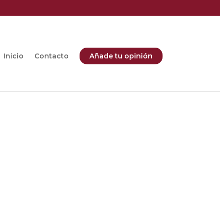
Inicio
Contacto
Añade tu opinión