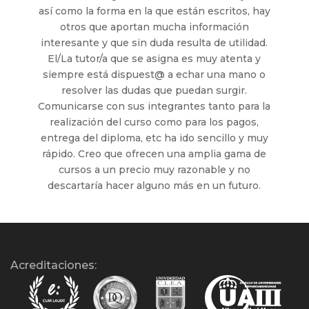
así como la forma en la que están escritos, hay
otros que aportan mucha información
interesante y que sin duda resulta de utilidad.
El/La tutor/a que se asigna es muy atenta y
siempre está dispuest@ a echar una mano o
resolver las dudas que puedan surgir.
Comunicarse con sus integrantes tanto para la
realización del curso como para los pagos,
entrega del diploma, etc ha ido sencillo y muy
rápido. Creo que ofrecen una amplia gama de
cursos a un precio muy razonable y no
descartaría hacer alguno más en un futuro.
Acreditaciones: