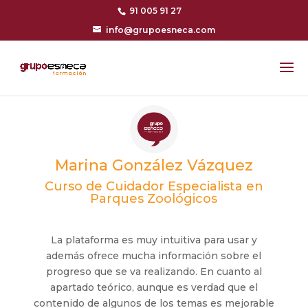
91 005 91 27
info@grupoesneca.com
Marina González Vázquez
Curso de Cuidador Especialista en
Parques Zoológicos
La plataforma es muy intuitiva para usar y
además ofrece mucha información sobre el
progreso que se va realizando. En cuanto al
apartado teórico, aunque es verdad que el
contenido de algunos de los temas es mejorable