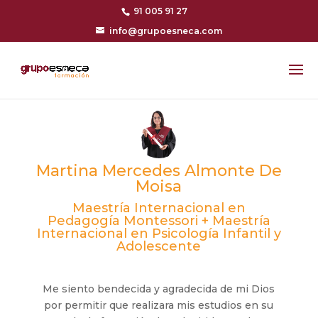
91 005 91 27
info@grupoesneca.com
Martina Mercedes Almonte De
Moisa
Maestría Internacional en
Pedagogía Montessori + Maestría
Internacional en Psicología Infantil y
Adolescente
Me siento bendecida y agradecida de mi Dios
por permitir que realizara mis estudios en su