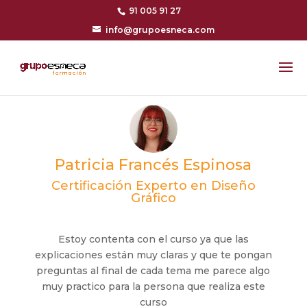
91 005 91 27
info@grupoesneca.com
Patricia Francés Espinosa
Certificación Experto en Diseño
Gráfico
Estoy contenta con el curso ya que las
explicaciones están muy claras y que te pongan
preguntas al final de cada tema me parece algo
muy practico para la persona que realiza este
curso