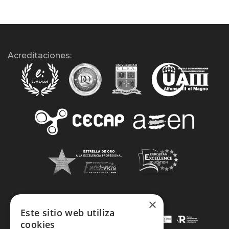
Acreditaciones:
×
Este sitio web utiliza
cookies