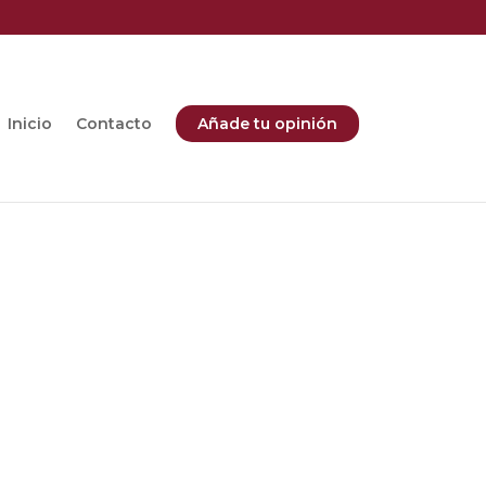
Inicio
Contacto
Añade tu opinión