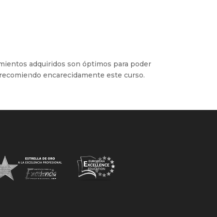
imientos adquiridos son óptimos para poder
y recomiendo encarecidamente este curso.