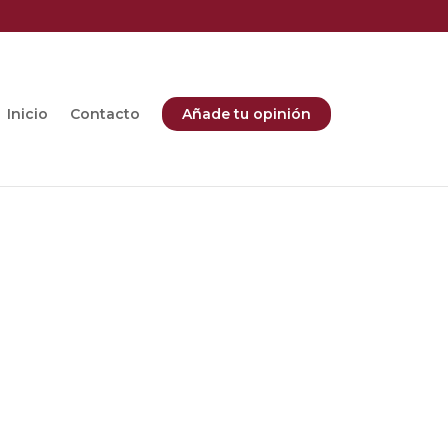
Inicio
Contacto
Añade tu opinión