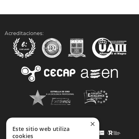
Acreditaciones:
×
Este sitio web utiliza
cookies