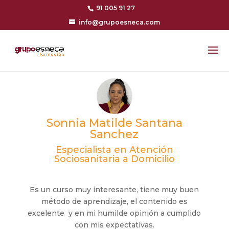
91 005 91 27
info@grupoesneca.com
Sonnia Matilde Santana
Sanchez
Especialista en Atención
Sociosanitaria a Domicilio
Es un curso muy interesante, tiene muy buen
método de aprendizaje, el contenido es
excelente y en mi humilde opinión a cumplido
con mis expectativas.