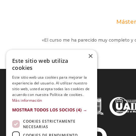
Máster
«El curso me ha parecido muy completo y 
×
Este sitio web utiliza
cookies
Este sitio web usa cookies para mejorar la
experiencia del usuario. Al utilizar nuestro
sitio web, usted acepta todas las cookies de
Acreditaciones:
acuerdo con nuestra Política de cookies.
Más información
MOSTRAR TODOS LOS SOCIOS
(4) →
COOKIES ESTRICTAMENTE
NECESARIAS
COOKIES DE RENDIMIENTO