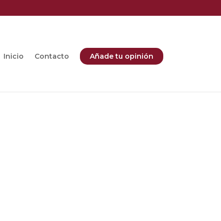
Inicio
Contacto
Añade tu opinión