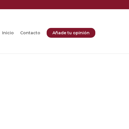
Inicio
Contacto
Añade tu opinión