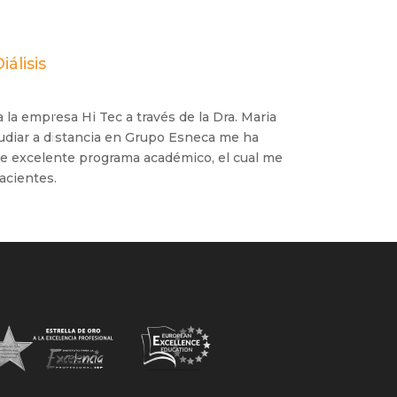
álisis
 la empresa Hi Tec a través de la Dra. Maria
udiar a distancia en Grupo Esneca me ha
ste excelente programa académico, el cual me
acientes.