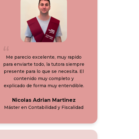
Me parecio excelente, muy rapido
para enviarte todo, la tutora siempre
presente para lo que se necesita. El
contenido muy completo y
explicado de forma muy entendible.
Nicolas Adrian Martinez
Máster en Contabilidad y Fiscalidad