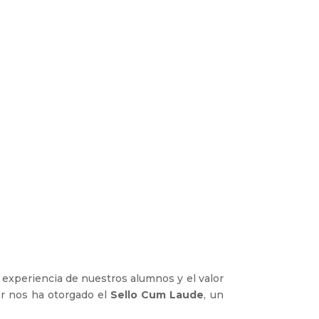
 experiencia de nuestros alumnos y el valor
ter nos ha otorgado el
Sello Cum Laude
, un