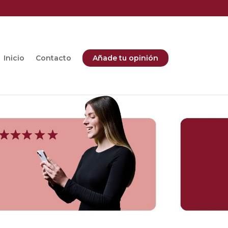
Inicio
Contacto
Añade tu opinión