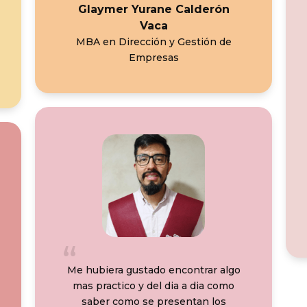
Glaymer Yurane Calderón
Vaca
MBA en Dirección y Gestión de
Empresas
Me hubiera gustado encontrar algo
mas practico y del dia a dia como
saber como se presentan los