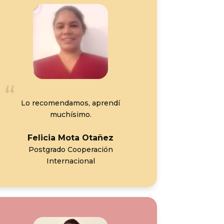
Lo recomendamos, aprendí
muchísimo.
Felicia Mota Otañez
Postgrado Cooperación
Internacional