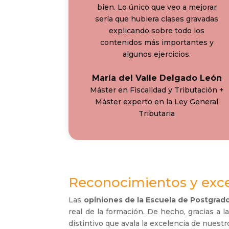
bien. Lo único que veo a mejorar
sería que hubiera clases gravadas
explicando sobre todo los
contenidos más importantes y
algunos ejercicios.
María del Valle Delgado León
Máster en Fiscalidad y Tributación +
Máster experto en la Ley General
Tributaria
Reconocimientos y exce
Las
opiniones de la Escuela de Postgrad
real de la formación. De hecho, gracias a 
distintivo que avala la excelencia de nuestr