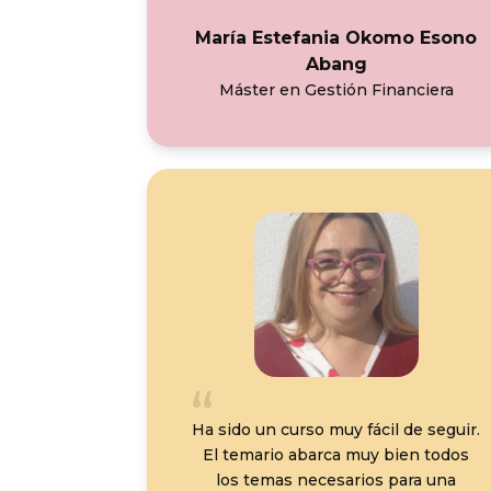
María Estefania Okomo Esono
Abang
Máster en Gestión Financiera
Ha sido un curso muy fácil de seguir.
El temario abarca muy bien todos
los temas necesarios para una