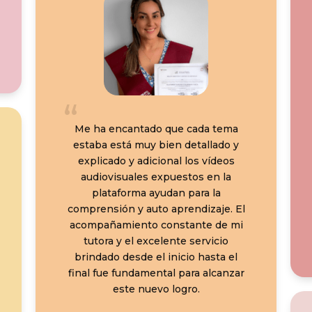
Me ha encantado que cada tema
estaba está muy bien detallado y
explicado y adicional los vídeos
audiovisuales expuestos en la
plataforma ayudan para la
comprensión y auto aprendizaje. El
acompañamiento constante de mi
tutora y el excelente servicio
brindado desde el inicio hasta el
final fue fundamental para alcanzar
este nuevo logro.