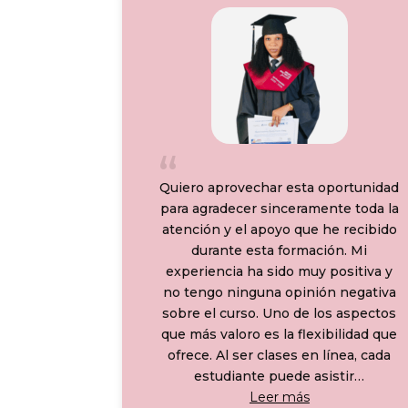
Quiero aprovechar esta oportunidad
para agradecer sinceramente toda la
atención y el apoyo que he recibido
durante esta formación. Mi
experiencia ha sido muy positiva y
no tengo ninguna opinión negativa
sobre el curso. Uno de los aspectos
que más valoro es la flexibilidad que
ofrece. Al ser clases en línea, cada
estudiante puede asistir
…
«María Estefa
Leer más