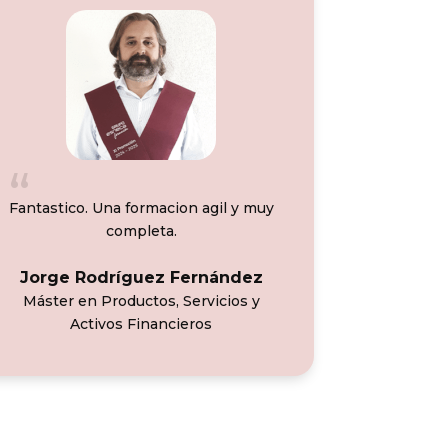
Fantastico. Una formacion agil y muy
completa.
Jorge Rodríguez Fernández
Máster en Productos, Servicios y
Activos Financieros