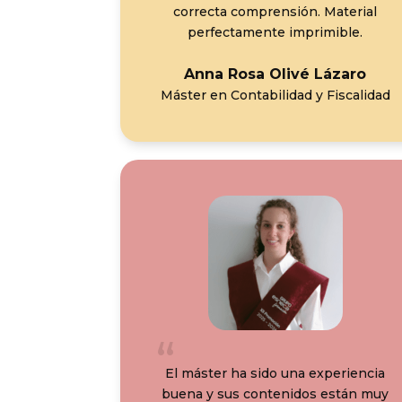
correcta comprensión. Material
perfectamente imprimible.
Anna Rosa Olivé Lázaro
Máster en Contabilidad y Fiscalidad
El máster ha sido una experiencia
buena y sus contenidos están muy