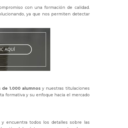
compromiso con una formación de calidad.
lucionando, ya que nos permiten detectar
 de 1.000 alumnos
y nuestras titulaciones
rta formativa y su enfoque hacia el mercado
y encuentra todos los detalles sobre las