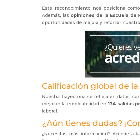
Este reconocimiento nos posiciona como 
Además, las
opiniones de la Escuela de
oportunidades de mejora y reforzar nuestro
Calificación global de l
Nuestra trayectoria se refleja en datos: 
mejoran la empleabilidad en
134 salidas p
laboral.
¿Aún tienes dudas? ¡Co
¿Necesitas más información? Accede a la