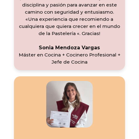
disciplina y pasión para avanzar en este
camino con seguridad y entusiasmo.
«Una experiencia que recomiendo a
cualquiera que quiera crecer en el mundo
de la Pastelería «. Gracias!
Sonia Mendoza Vargas
Máster en Cocina + Cocinero Profesional +
Jefe de Cocina