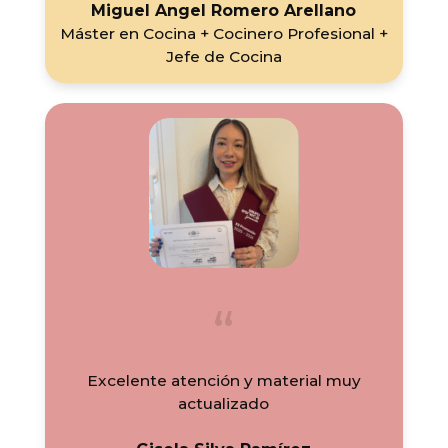
Miguel Angel Romero Arellano
Máster en Cocina + Cocinero Profesional +
Jefe de Cocina
Excelente atención y material muy
actualizado