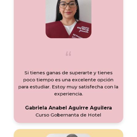
Si tienes ganas de superarte y tienes
poco tiempo es una excelente opción
para estudiar. Estoy muy satisfecha con la
experiencia.
Gabriela Anabel Aguirre Aguilera
Curso Gobernanta de Hotel