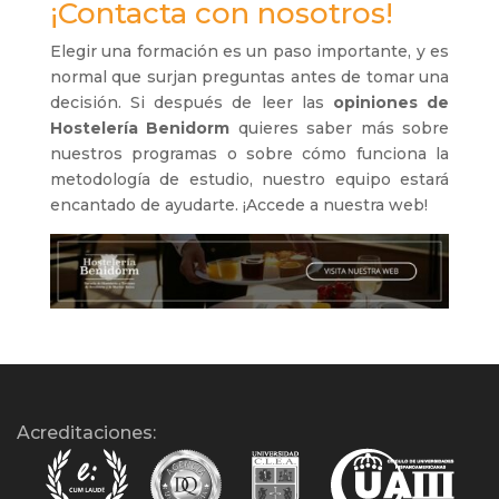
¡Contacta con nosotros!
Elegir una formación es un paso importante, y es
normal que surjan preguntas antes de tomar una
decisión. Si después de leer las
opiniones de
Hostelería Benidorm
quieres saber más sobre
nuestros programas o sobre cómo funciona la
metodología de estudio, nuestro equipo estará
encantado de ayudarte. ¡Accede a nuestra web!
Acreditaciones: