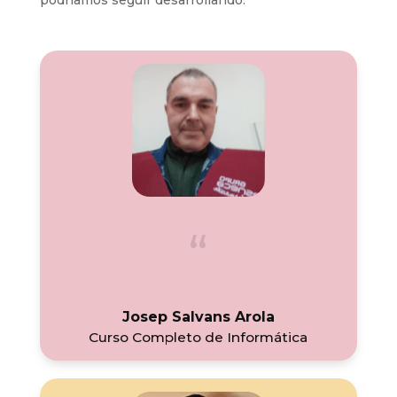
podríamos seguir desarrollando.
Josep Salvans Arola
Curso Completo de Informática