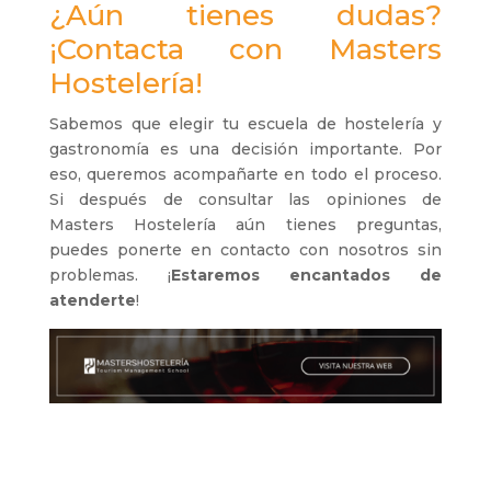
¿Aún tienes dudas?
¡Contacta con Masters
Hostelería!
Sabemos que elegir tu escuela de hostelería y
gastronomía es una decisión importante. Por
eso, queremos acompañarte en todo el proceso.
Si después de consultar las opiniones de
Masters Hostelería aún tienes preguntas,
puedes ponerte en contacto con nosotros sin
problemas. ¡
Estaremos encantados de
atenderte
!