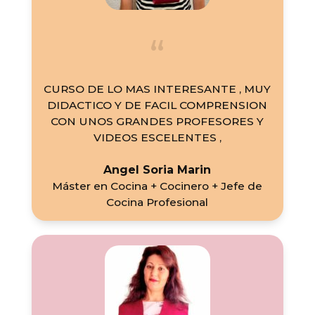
CURSO DE LO MAS INTERESANTE , MUY
DIDACTICO Y DE FACIL COMPRENSION
CON UNOS GRANDES PROFESORES Y
VIDEOS ESCELENTES ,
Angel Soria Marin
Máster en Cocina + Cocinero + Jefe de
Cocina Profesional