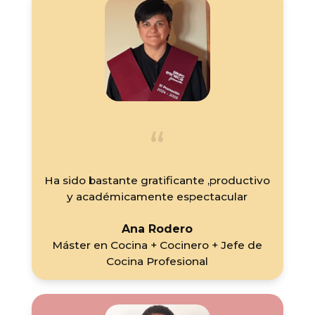
Ha sido bastante gratificante ,productivo
y académicamente espectacular
Ana Rodero
Máster en Cocina + Cocinero + Jefe de
Cocina Profesional