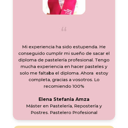
Mi experiencia ha sido estupenda. He
conseguido cumplir mi sueño de sacar el
diploma de pastelería profesional. Tengo
mucha experiencia en hacer pasteles y
solo me faltaba el diploma. Ahora estoy
completa, gracias a vosotros. Lo
recomiendo 100%
Elena Stefania Amza
Máster en Pastelería, Repostería y
Postres. Pastelero Profesional