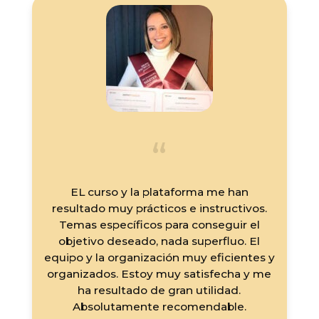
EL curso y la plataforma me han
resultado muy prácticos e instructivos.
Temas específicos para conseguir el
objetivo deseado, nada superfluo. El
equipo y la organización muy eficientes y
organizados. Estoy muy satisfecha y me
ha resultado de gran utilidad.
Absolutamente recomendable.