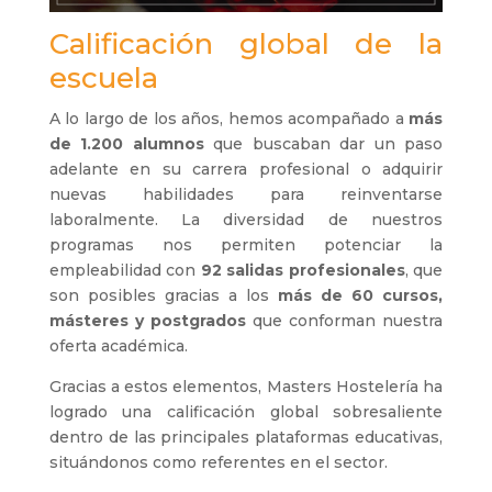
Calificación global de la
escuela
A lo largo de los años, hemos acompañado a
más
de 1.200 alumnos
que buscaban dar un paso
adelante en su carrera profesional o adquirir
nuevas habilidades para reinventarse
laboralmente. La diversidad de nuestros
programas nos permiten potenciar la
empleabilidad con
92 salidas profesionales
, que
son posibles gracias a los
más de 60 cursos,
másteres y postgrados
que conforman nuestra
oferta académica.
Gracias a estos elementos, Masters Hostelería ha
logrado una calificación global sobresaliente
dentro de las principales plataformas educativas,
situándonos como referentes en el sector.