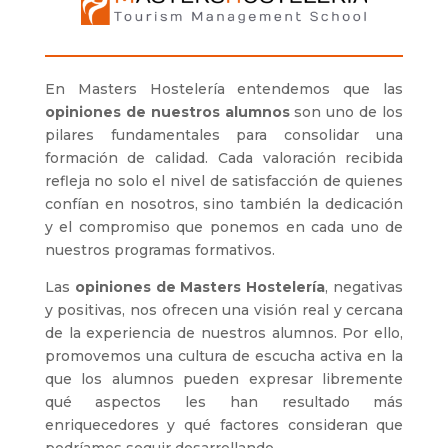
En Masters Hostelería entendemos que las
opiniones de nuestros alumnos
son uno de los
pilares fundamentales para consolidar una
formación de calidad. Cada valoración recibida
refleja no solo el nivel de satisfacción de quienes
confían en nosotros, sino también la dedicación
y el compromiso que ponemos en cada uno de
nuestros programas formativos.
Las
opiniones de Masters Hostelería
, negativas
y positivas, nos ofrecen una visión real y cercana
de la experiencia de nuestros alumnos. Por ello,
promovemos una cultura de escucha activa en la
que los alumnos pueden expresar libremente
qué aspectos les han resultado más
enriquecedores y qué factores consideran que