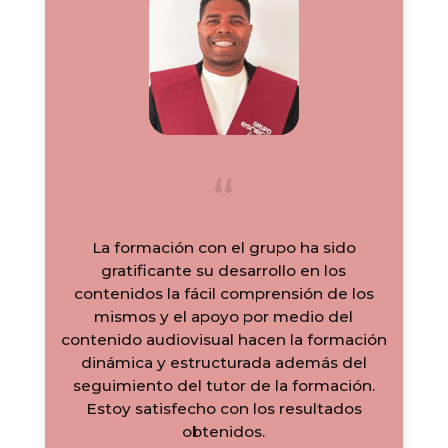
La formación con el grupo ha sido
gratificante su desarrollo en los
contenidos la fácil comprensión de los
mismos y el apoyo por medio del
contenido audiovisual hacen la formación
dinámica y estructurada además del
seguimiento del tutor de la formación.
Estoy satisfecho con los resultados
obtenidos.