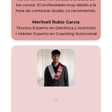
los cursos. El profesorado muy rápido a la
hora de contestar dudas. Lo recomiendo.
Meritxell Rubio García
Técnico Experto en Dietética y Nutrición
+ Máster Experto en Coaching Nutricional