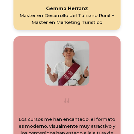
Gemma Herranz
Máster en Desarrollo del Turismo Rural +
Máster en Marketing Turístico
Los cursos me han encantado, el formato
es moderno, visualmente muy atractivo y
los contenidos han estado a la altura de