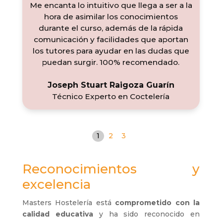
Me encanta lo intuitivo que llega a ser a la
hora de asimilar los conocimientos
durante el curso, además de la rápida
comunicación y facilidades que aportan
los tutores para ayudar en las dudas que
puedan surgir. 100% recomendado.
Joseph Stuart Raigoza Guarín
Técnico Experto en Coctelería
1
2
3
Reconocimientos y
excelencia
Masters Hostelería está
comprometido con la
calidad educativa
y ha sido reconocido en