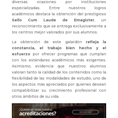
diversas ocasiones por instituciones
especializadas. Entre nuestros logros
académicos destaca la obtención del prestigioso
Sello Cum Laude de Emagister
, un
reconocimiento que se entrega exclusivamente a
los centros mejor valorados por sus alumnos.
La obtención de este galardón
refleja la
constancia, el trabajo bien hecho y el
esfuerzo
por ofrecer programas que cumplan
con los estándares académicos más exigentes.
Asimismo, evidencia que nuestros alumnos
valoran tanto la calidad de los contenidos como la
flexibilidad de las modalidades de estudio, uno de
los aspectos más apreciados por quienes desean
compatibilizar su crecimiento profesional con
otros ámbitos de su vida.