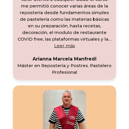
me permitió conocer varias áreas de la
repostería desde fundamentos simples
de pastelería como las materias básicas
en su preparación, hasta recetas,
decoración, el modulo de restaurante
COVID free, las plataformas virtuales y la
…
«Arianna Marcela Manfr
Leer más
Arianna Marcela Manfredi
Máster en Repostería y Postres. Pastelero
Profesional