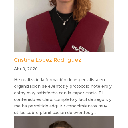
Cristina Lopez Rodriguez
Abr 9, 2026
He realizado la formación de especialista en
organización de eventos y protocolo hotelero y
estoy muy satisfecha con la experiencia. El
contenido es claro, completo y fácil de seguir, y
me ha permitido adquirir conocimientos muy
útiles sobre planificación de eventos y...